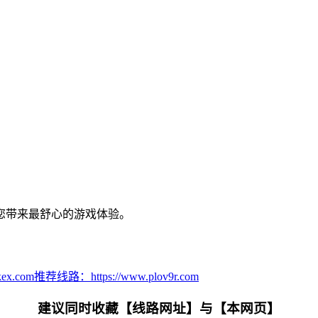
您带来最舒心的游戏体验。
kex.com
推荐线路：
https://www.plov9r.com
建议同时收藏【线路网址】与【本网页】