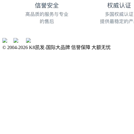
© 2004-
2026
K8凯发-国际大品牌 信誉保障 大额无忧