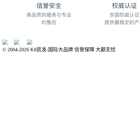
© 2004-
2026
K8凯发-国际大品牌 信誉保障 大额无忧