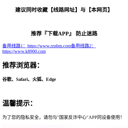
建议同时收藏【线路网址】与【本网页】
推荐『下载APP』 防止迷路
备用线路
1
：
https://www.rznbm.com
备用线路
2
：
https://www.k8900.com
推荐浏览器：
谷歌、Safari、火狐、Edge
温馨提示：
为了您的隐私安全，请勿与"国家反诈中心"APP同设备使用！