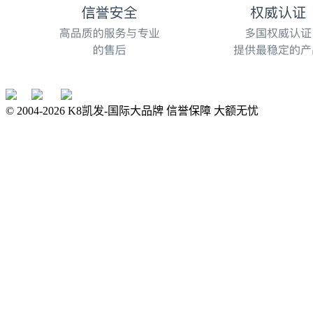
© 2004-
2026
K8凯发-国际大品牌 信誉保障 大额无忧