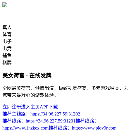
真人
体育
电子
电竞
捕鱼
棋牌
美女荷官 · 在线发牌
全网最美荷官，倾情出演，极致视觉盛宴，多元游戏种类，为
您带来最舒心的游戏体验。
立即注册
进入主页
APP下载
推荐主线路：
https://34.96.227.59:31202
推荐线路：
https://34.96.227.59:31201
推荐线路：
https://www.1nzkex.com
推荐线路：
https://www.plov9r.com