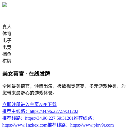
真人
体育
电子
电竞
捕鱼
棋牌
美女荷官 · 在线发牌
全网最美荷官，倾情出演，极致视觉盛宴，多元游戏种类，为
您带来最舒心的游戏体验。
立即注册
进入主页
APP下载
推荐主线路：
https://34.96.227.59:31202
推荐线路：
https://34.96.227.59:31201
推荐线路：
https://www.1nzkex.com
推荐线路：
https://www.plov9r.com