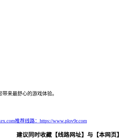
您带来最舒心的游戏体验。
kex.com
推荐线路：
https://www.plov9r.com
建议同时收藏【线路网址】与【本网页】