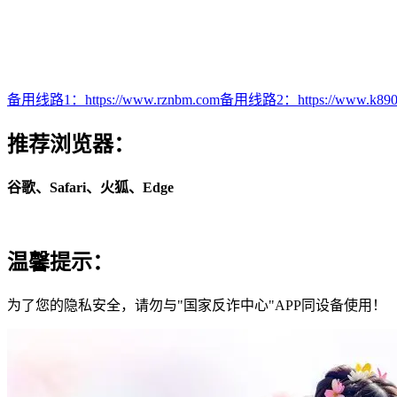
备用线路
1
：
https://www.rznbm.com
备用线路
2
：
https://www.k89
推荐浏览器：
谷歌、Safari、火狐、Edge
温馨提示：
为了您的隐私安全，请勿与"国家反诈中心"APP同设备使用！