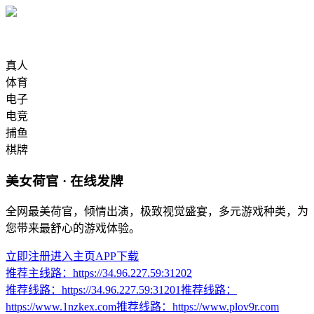
真人
体育
电子
电竞
捕鱼
棋牌
美女荷官 · 在线发牌
全网最美荷官，倾情出演，极致视觉盛宴，多元游戏种类，为
您带来最舒心的游戏体验。
立即注册
进入主页
APP下载
推荐主线路：
https://34.96.227.59:31202
推荐线路：
https://34.96.227.59:31201
推荐线路：
https://www.1nzkex.com
推荐线路：
https://www.plov9r.com