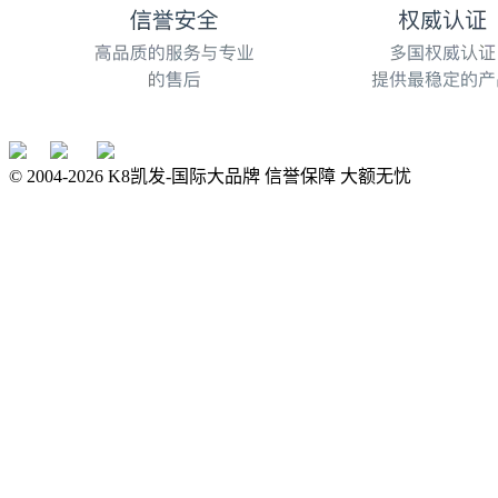
© 2004-
2026
K8凯发-国际大品牌 信誉保障 大额无忧