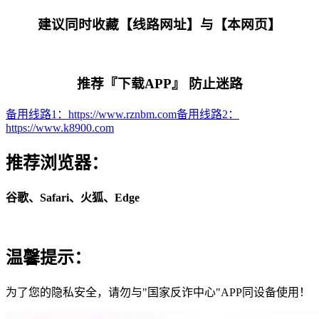
建议同时收藏【线路网址】与【本网页】
推荐『下载APP』 防止迷路
备用线路
1
：
https://www.rznbm.com
备用线路
2
：
https://www.k8900.com
推荐浏览器：
谷歌、Safari、火狐、Edge
温馨提示：
为了您的隐私安全，请勿与"国家反诈中心"APP同设备使用！