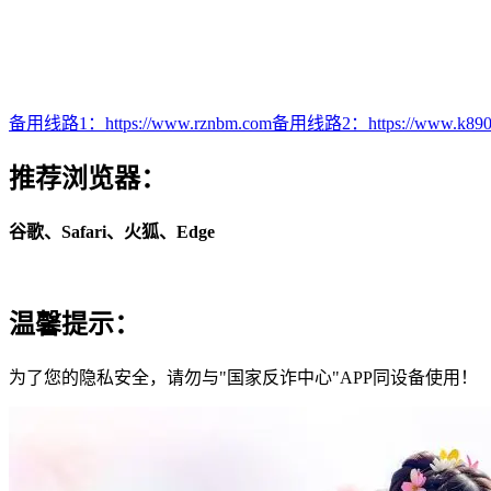
备用线路
1
：
https://www.rznbm.com
备用线路
2
：
https://www.k89
推荐浏览器：
谷歌、Safari、火狐、Edge
温馨提示：
为了您的隐私安全，请勿与"国家反诈中心"APP同设备使用！